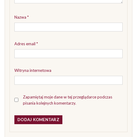
Nazwa
*
Adres email
*
Witryna internetowa
Zapamiętaj moje dane w tej przeglądarce podczas
pisania kolejnych komentarzy.