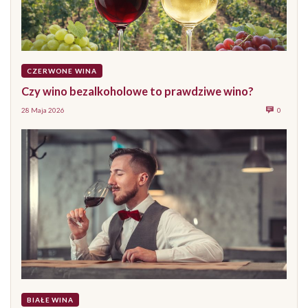
CZERWONE WINA
Czy wino bezalkoholowe to prawdziwe wino?
28 Maja 2026
0
BIAŁE WINA