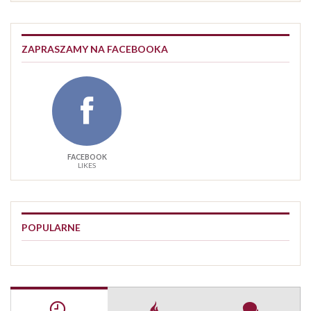
ZAPRASZAMY NA FACEBOOKA
FACEBOOK
LIKES
POPULARNE