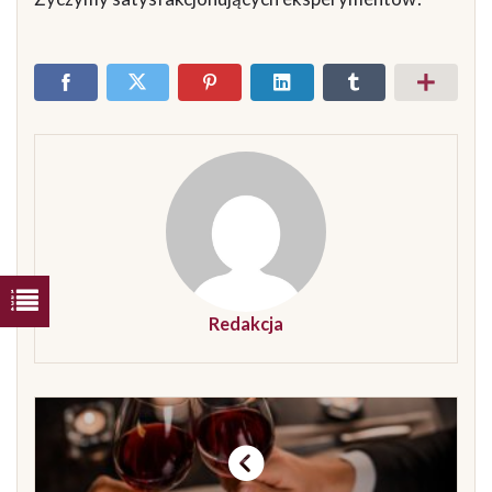
Redakcja