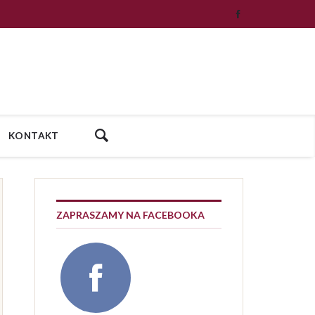
KONTAKT
ZAPRASZAMY NA FACEBOOKA