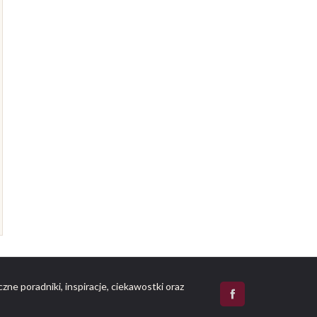
zne poradniki, inspiracje, ciekawostki oraz