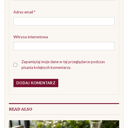
Adres email
*
Witryna internetowa
Zapamiętaj moje dane w tej przeglądarce podczas
pisania kolejnych komentarzy.
READ ALSO