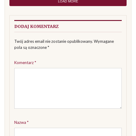
LOAD MORE
DODAJ KOMENTARZ
Twój adres email nie zostanie opublikowany.
Wymagane
pola są oznaczone
*
Komentarz
*
Nazwa
*