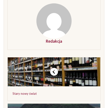
Redakcja
Stary nowy świat